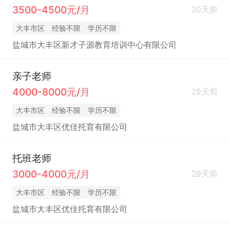
3500-4500元/月
20天前
大丰市区
经验不限
学历不限
盐城市大丰区新才子源教育培训中心有限公司
亲子老师
4000-8000元/月
29天前
大丰市区
经验不限
学历不限
盐城市大丰区优佳托育有限公司
托班老师
3000-4000元/月
29天前
大丰市区
经验不限
学历不限
盐城市大丰区优佳托育有限公司