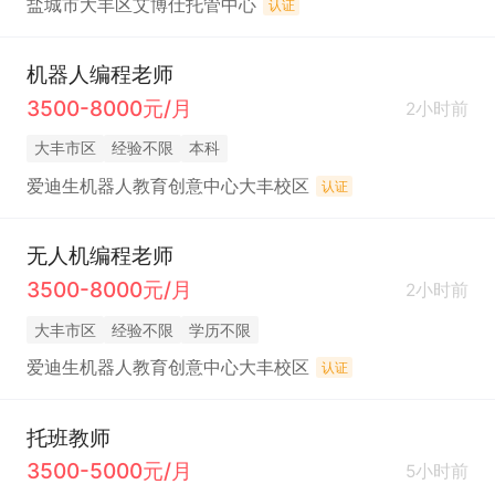
盐城市大丰区艾博仕托管中心
认证
机器人编程老师
3500-8000元/月
2小时前
大丰市区
经验不限
本科
爱迪生机器人教育创意中心大丰校区
认证
无人机编程老师
3500-8000元/月
2小时前
大丰市区
经验不限
学历不限
爱迪生机器人教育创意中心大丰校区
认证
托班教师
3500-5000元/月
5小时前