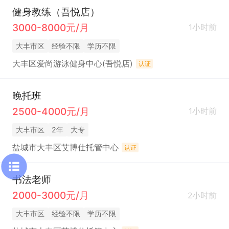
健身教练（吾悦店）
3000-8000元/月
1小时前
大丰市区
经验不限
学历不限
大丰区爱尚游泳健身中心(吾悦店)
认证
晚托班
2500-4000元/月
1小时前
大丰市区
2年
大专
盐城市大丰区艾博仕托管中心
认证
书法老师
2000-3000元/月
2小时前
大丰市区
经验不限
学历不限