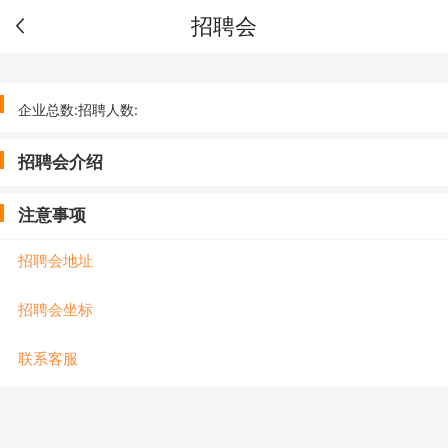
招聘会
企业总数:
招聘人数:
招聘会介绍
注意事项
招聘会地址
招聘会坐标
联系客服