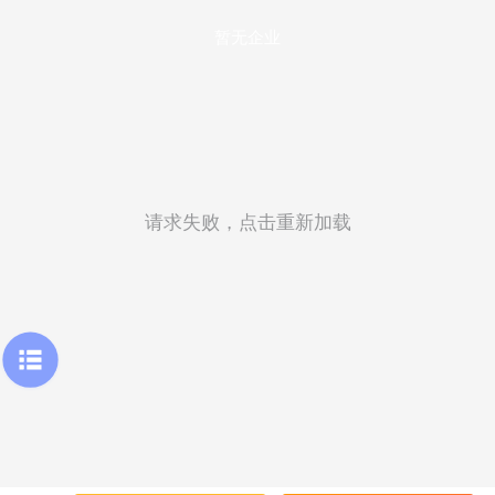
暂无企业
请求失败，点击重新加载