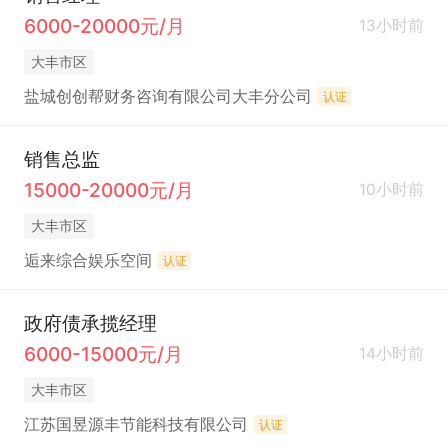
6000-20000元/月
13小时前
大丰市区
盐城创创帮财务咨询有限公司大丰分公司
认证
销售总监
15000-20000元/月
10小时前
大丰市区
逅来综合娱乐空间
认证
政府债承揽经理
6000-15000元/月
14小时前
大丰市区
江苏国昱源丰节能科技有限公司
认证