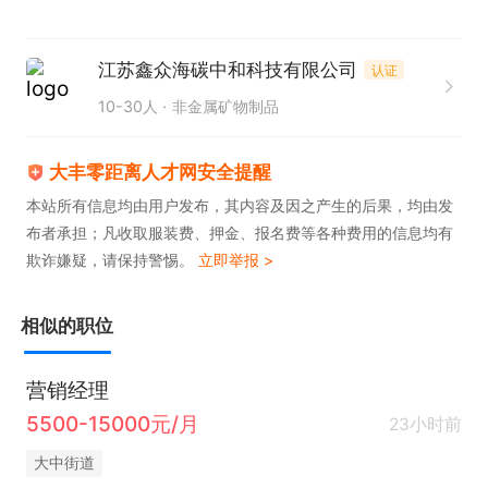
江苏鑫众海碳中和科技有限公司
认证
10-30人
非金属矿物制品
大丰零距离人才网安全提醒
本站所有信息均由用户发布，其内容及因之产生的后果，均由发
布者承担；凡收取服装费、押金、报名费等各种费用的信息均有
欺诈嫌疑，请保持警惕。
立即举报 >
相似的职位
营销经理
5500-15000元/月
23小时前
大中街道