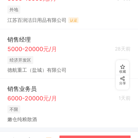
外地
江苏百润洁日用品有限公司
认证
销售经理
5000-20000元/月
28天前
经济开发区
德航重工（盐城）有限公司
收藏
分享
销售业务员
6000-20000元/月
1天前
不限
嫩仓纯粮散酒