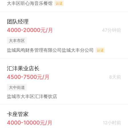
大丰区听心海音乐餐馆
认证
团队经理
4000-20000元/月
47分钟前
大丰市区
盐城凤鸣财务管理有限公司盐城大丰分公司
认证
汇沣果业店长
4500-7500元/月
8天前
大中街道
盐城市大丰区汇沣餐饮店
卡座管家
4000-10000元/月
12小时前