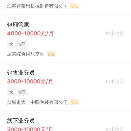
江苏普莱恩机械制造有限公司
认证
包厢管家
4000-10000元/月
10小时前
大丰市区
逅来综合娱乐空间
认证
销售业务员
3000-10000元/月
15小时前
大丰市区
盐城市大丰中联包装有限公司
认证
线下业务员
5000-10000元/月
14小时前