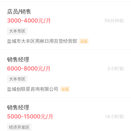
店员/销售
3000-4000元/月
59分钟前
大丰市区
盐城市大丰区周林日用百货经营部
认证
销售经理
6000-8000元/月
2小时前
大丰市区
盐城创联星咨询有限公司
认证
销售经理
5000-15000元/月
14小时前
经济开发区