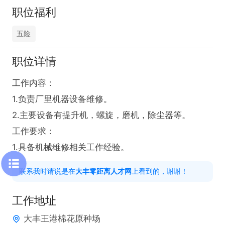
职位福利
五险
职位详情
工作内容：

1.负责厂里机器设备维修。

2.主要设备有提升机，螺旋，磨机，除尘器等。

工作要求：

1.具备机械维修相关工作经验。
联系我时请说是在
大丰零距离人才网
上看到的，谢谢！
工作地址
大丰王港棉花原种场