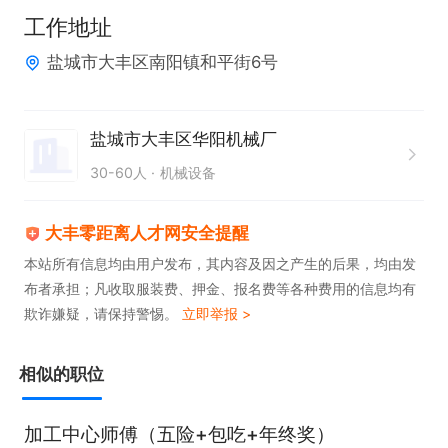
工作地址
盐城市大丰区南阳镇和平街6号
盐城市大丰区华阳机械厂
30-60人
机械设备
大丰零距离人才网安全提醒
本站所有信息均由用户发布，其内容及因之产生的后果，均由发
布者承担；凡收取服装费、押金、报名费等各种费用的信息均有
欺诈嫌疑，请保持警惕。
立即举报 >
相似的职位
加工中心师傅（五险+包吃+年终奖）