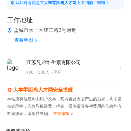
联系我时请说是在
大丰零距离人才网
上看到的，谢谢！
工作地址
盐城市大丰区纬二路2号附近
查看地图
江苏兄弟维生素有限公司
100-1000人
医药
大丰零距离人才网安全提醒
本站所有信息均由用户发布，其内容及因之产生的后果，均由发
布者承担；凡收取服装费、押金、报名费等各种费用的信息均有
欺诈嫌疑，请保持警惕。
立即举报 >
相似的职位