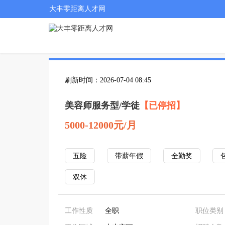
大丰零距离人才网
刷新时间：2026-07-04 08:45
美容师服务型/学徒
【已停招】
5000-12000元/月
五险
带薪年假
全勤奖
双休
工作性质
全职
职位类别