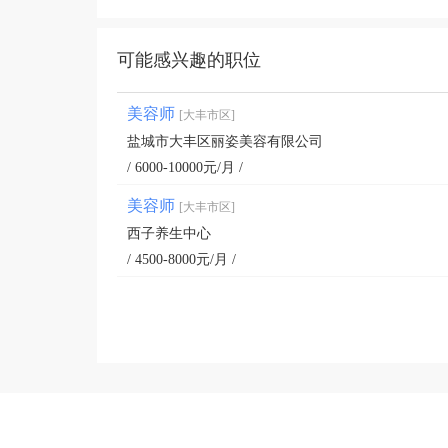
可能感兴趣的职位
美容师
[大丰市区]
盐城市大丰区丽姿美容有限公司
/ 6000-10000元/月 /
美容师
[大丰市区]
西子养生中心
/ 4500-8000元/月 /