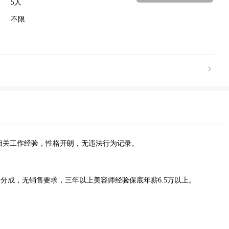
5人
不限
容相关工作经验，性格开朗，无违法行为记录。
分成，无销售要求，三年以上美容师经验保底年薪6.5万以上。