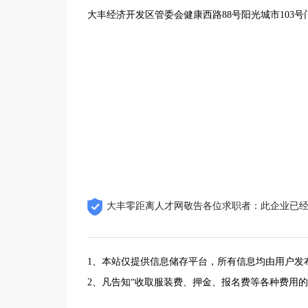
大丰经济开发区管委会健康西路88号阳光城市103号
大丰零距离人才网敬告各位求职者：此企业已
1、本站仅提供信息储存平台，所有信息均由用户发
2、凡告知“收取服装费、押金、报名费等各种费用