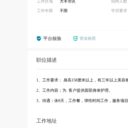
工作区域
大丰市区
招聘人数
工作年限
不限
学历要求
平台核验
营业执照
职位描述
1、工作要求： 身高158厘米以上，有三年以上美
2、工作内容；为 客户提供面部身体护理。
3、待遇：休8天，工作餐，弹性时间工作，服务项目
工作地址