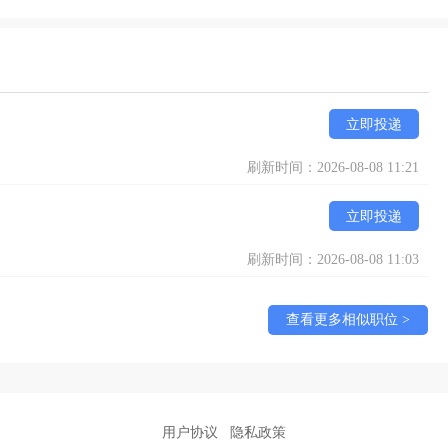
立即投递
刷新时间：2026-08-08 11:21
立即投递
刷新时间：2026-08-08 11:03
查看更多相似职位 >
用户协议
隐私政策