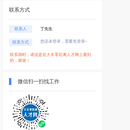
联系方式
联系人
丁先生
您还未登录，需要先登录~
联系方式
联系我时，请说是在大丰零距离人才网上看到
的，谢谢！
微信扫一扫找工作