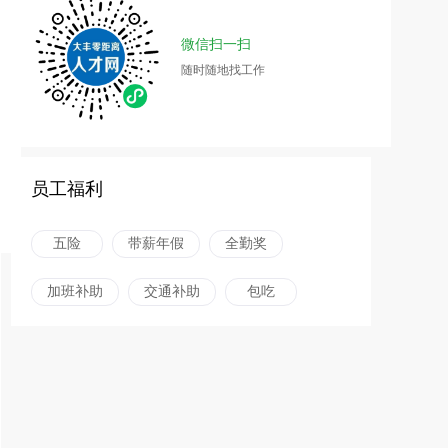
微信扫一扫
随时随地找工作
员工福利
五险
带薪年假
全勤奖
加班补助
交通补助
包吃