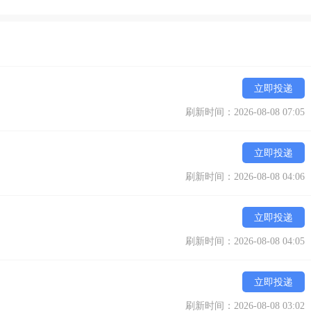
立即投递
刷新时间：2026-08-08 07:05
立即投递
刷新时间：2026-08-08 04:06
立即投递
刷新时间：2026-08-08 04:05
立即投递
刷新时间：2026-08-08 03:02