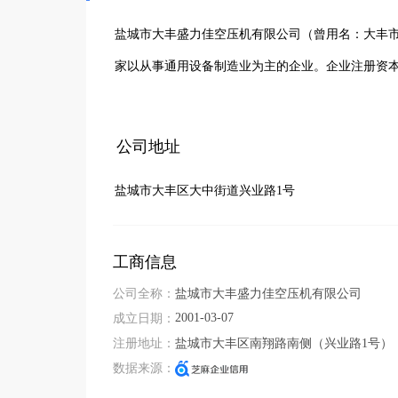
盐城市大丰盛力佳空压机有限公司（曾用名：大丰市
家以从事通用设备制造业为主的企业。企业注册资本1
公司地址
盐城市大丰区大中街道兴业路1号
工商信息
公司全称：
盐城市大丰盛力佳空压机有限公司
2001-03-07
成立日期：
注册地址：
盐城市大丰区南翔路南侧（兴业路1号）
数据来源：