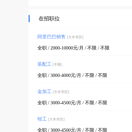
在招职位
阿里巴巴销售
[大丰市区]
全职 / 2000-10000元/月 / 不限 / 不限
装配工
[不限]
全职 / 3000-4000元/月 / 不限 / 不限
金加工
[大丰市区]
全职 / 3000-4500元/月 / 不限 / 不限
钳工
[大丰市区]
全职 / 3000-4500元/月 / 不限 / 不限