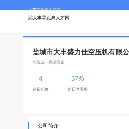
大丰零距离人才网
盐城市大丰盛力佳空压机有限
制造业 - 机械设备
4
57%
在招职位
简历查看率
公司简介