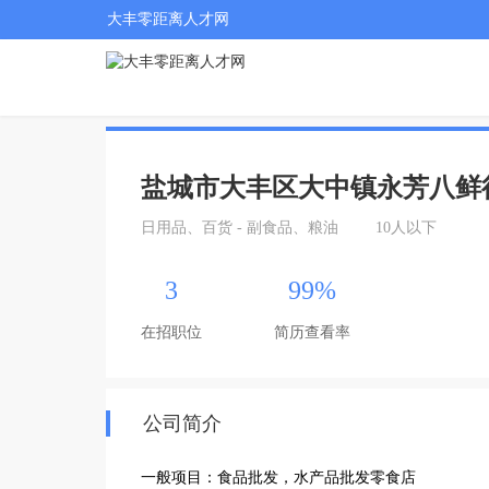
大丰零距离人才网
盐城市大丰区大中镇永芳八鲜
日用品、百货 - 副食品、粮油
10人以下
3
99%
在招职位
简历查看率
公司简介
一般项目：食品批发，水产品批发零食店
