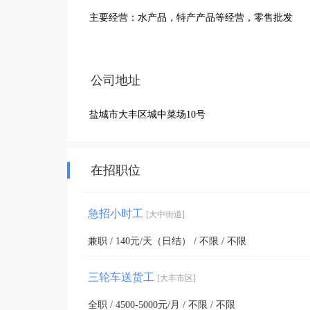
主要经营：水产品，特产产品等经营，零售批发
公司地址
盐城市大丰区城中菜场10号
在招职位
急招小时工
[大中街道]
兼职 / 140元/天（日结） / 不限 / 不限
三轮车送货工
[大丰市区]
全职 / 4500-5000元/月 / 不限 / 不限