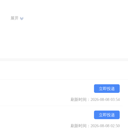
展开
立即投递
刷新时间：2026-08-08 03:54
立即投递
刷新时间：2026-08-08 02:50