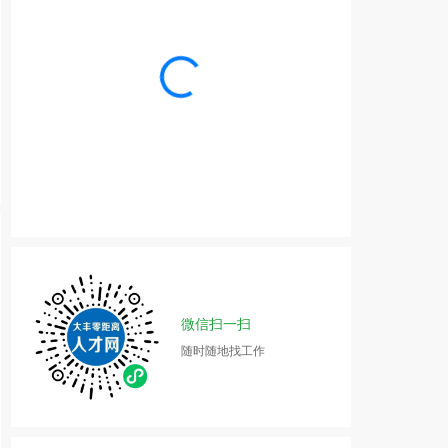
微信扫一扫
随时随地找工作