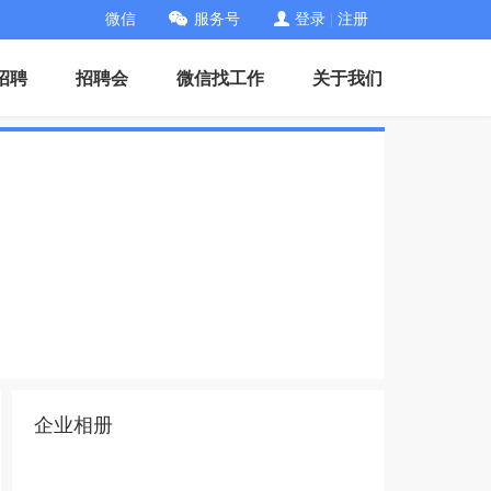
微信
服务号
登录
|
注册
招聘
招聘会
微信找工作
关于我们
企业相册