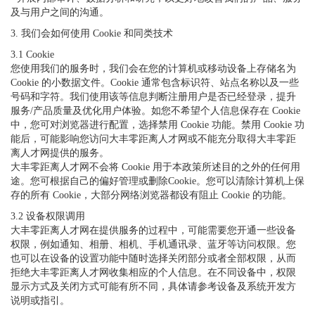
及与用户之间的沟通。
3. 我们会如何使用 Cookie 和同类技术
3.1 Cookie
您使用我们的服务时，我们会在您的计算机或移动设备上存储名为
Cookie 的小数据文件。Cookie 通常包含标识符、站点名称以及一些
号码和字符。我们使用该等信息判断注册用户是否已经登录，提升
服务/产品质量及优化用户体验。如您不希望个人信息保存在 Cookie
中，您可对浏览器进行配置，选择禁用 Cookie 功能。禁用 Cookie 功
能后，可能影响您访问大丰零距离人才网或不能充分取得大丰零距
离人才网提供的服务。
大丰零距离人才网不会将 Cookie 用于本政策所述目的之外的任何用
途。您可根据自己的偏好管理或删除Cookie。您可以清除计算机上保
存的所有 Cookie，大部分网络浏览器都设有阻止 Cookie 的功能。
3.2 设备权限调用
大丰零距离人才网在提供服务的过程中，可能需要您开通一些设备
权限，例如通知、相册、相机、手机通讯录、蓝牙等访问权限。您
也可以在设备的设置功能中随时选择关闭部分或者全部权限，从而
拒绝大丰零距离人才网收集相应的个人信息。在不同设备中，权限
显示方式及关闭方式可能有所不同，具体请参考设备及系统开发方
说明或指引。